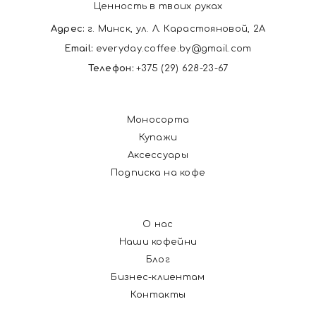
Ценность в твоих руках
Адрес:
г. Минск, ул. Л. Карастояновой, 2А
Email:
everyday.coffee.by@gmail.com
Телефон:
+375 (29) 628-23-67
Моносорта
Купажи
Аксессуары
Подписка на кофе
О нас
Наши кофейни
Блог
Бизнес-клиентам
Контакты