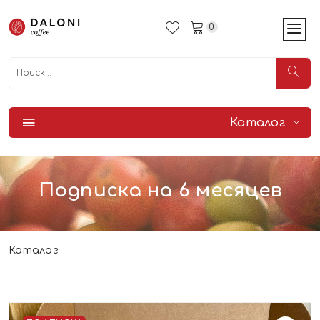
0
Каталог
Подписка на 6 месяцев
Каталог