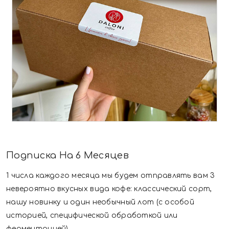
Подписка На 6 Месяцев
1 числа каждого месяца мы будем отправлять вам 3
невероятно вкусных вида кофе: классический сорт,
нашу новинку и один необычный лот (с особой
историей, специфической обработкой или
ферментацией)