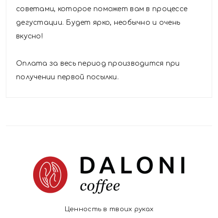
советами, которое поможет вам в процессе
дегустации. Будет ярко, необычно и очень
вкусно!
Оплата за весь период производится при
получении первой посылки.
Ценность в твоих руках