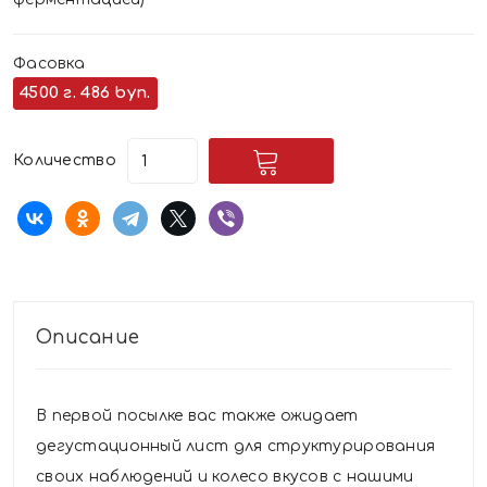
Фасовка
4500 г.
486 byn.
Количество
Описание
В первой посылке вас также ожидает
дегустационный лист для структурирования
своих наблюдений и колесо вкусов с нашими