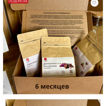
ПОДПИСКА