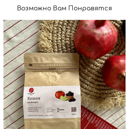
Возможно Вам Понравятся