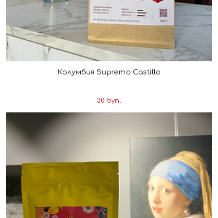
Колумбия Supremo Castillo
30 byn.