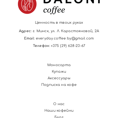
Ценность в твоих руках
Адрес:
г. Минск, ул. Л. Карастояновой, 2А
Email:
everyday.coffee.by@gmail.com
Телефон:
+375 (29) 628-23-67
Моносорта
Купажи
Аксессуары
Подписка на кофе
О нас
Наши кофейни
Блог